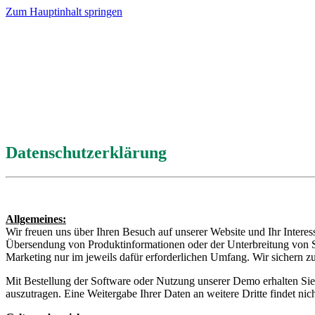
Zum Hauptinhalt springen
Datenschutzerklärung
Allgemeines:
Wir freuen uns über Ihren Besuch auf unserer Website und Ihr Intere
Übersendung von Produktinformationen oder der Unterbreitung von S
Marketing nur im jeweils dafür erforderlichen Umfang. Wir sichern 
Mit Bestellung der Software oder Nutzung unserer Demo erhalten Sie 
auszutragen. Eine Weitergabe Ihrer Daten an weitere Dritte findet nich