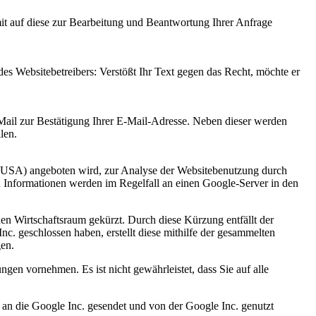
t auf diese zur Bearbeitung und Beantwortung Ihrer Anfrage
des Websitebetreibers: Verstößt Ihr Text gegen das Recht, möchte er
Mail zur Bestätigung Ihrer E-Mail-Adresse. Neben dieser werden
len.
 USA) angeboten wird, zur Analyse der Websitebenutzung durch
 Informationen werden im Regelfall an einen Google-Server in den
en Wirtschaftsraum gekürzt. Durch diese Kürzung entfällt der
. geschlossen haben, erstellt diese mithilfe der gesammelten
gen.
gen vornehmen. Es ist nicht gewährleistet, dass Sie auf alle
 an die Google Inc. gesendet und von der Google Inc. genutzt