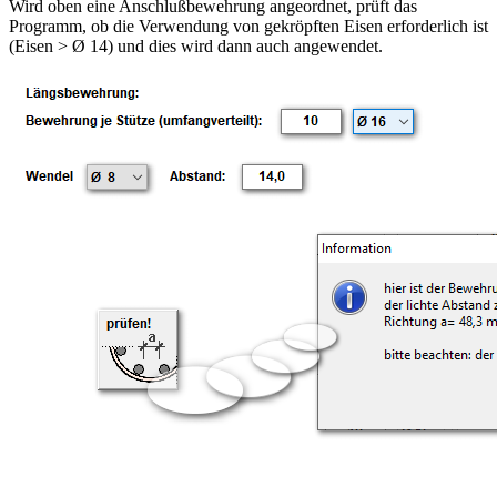
Wird oben eine Anschlußbewehrung angeordnet, prüft das
Programm, ob die Verwendung von gekröpften Eisen erforderlich ist
(Eisen > Ø 14) und dies wird dann auch angewendet.