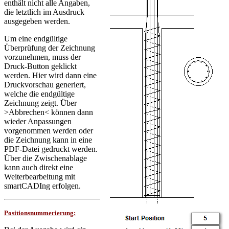
enthält nicht alle Angaben,
die letztlich im Ausdruck
ausgegeben werden.
Um eine endgültige
Überprüfung der Zeichnung
vorzunehmen, muss der
Druck-Button geklickt
werden. Hier wird dann eine
Druckvorschau generiert,
welche die endgültige
Zeichnung zeigt. Über
>Abbrechen< können dann
wieder Anpassungen
vorgenommen werden oder
die Zeichnung kann in eine
PDF-Datei gedruckt werden.
Über die Zwischenablage
kann auch direkt eine
Weiterbearbeitung mit
smartCADIng erfolgen.
Positionsnummerierung: