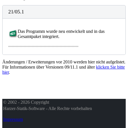
21/05.1
Das Programm wurde neu entwickelt und in das
Gesamtpaket integriert.
Änderungen / Erweiterungen vor 2010 werden hier nicht aufgelistet.
Für Informationen über Versionen 09/11.1 und älter
klicken Sie bitte
hier
.
© 2002 - 2026 Copyright
Harzer-Statik-Software - Alle Rechte vorbehalten
Impressum