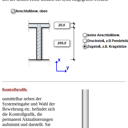
Kontrollgrafik:
unmittelbar neben der
Systemeingabe und Wahl der
Bewehrung etc. befindet sich
die Kontrollgrafik, die
permanent Aktualisierungen
aufnimmt und darstellt. Sie