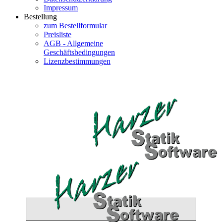
Impressum
Bestellung
zum Bestellformular
Preisliste
AGB - Allgemeine
Geschäftsbedingungen
Lizenzbestimmungen