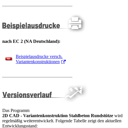
nach EC 2 (NA Deutschland):
Beispielausdrucke versch.
Variantenkonstruktionen
Das Programm
2D CAD - Variantenkonstruktion Stahlbeton Rundstütze
wird
regelmäßig weiterentwickelt. Folgende Tabelle zeigt den aktuellen
Entwicklungsstand: