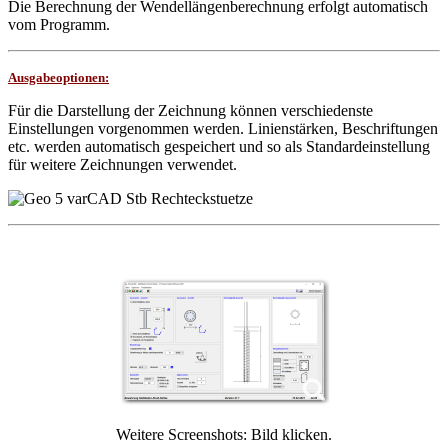
Die Berechnung der Wendellängenberechnung erfolgt automatisch
vom Programm.
Ausgabeoptionen:
Für die Darstellung der Zeichnung können verschiedenste
Einstellungen vorgenommen werden. Linienstärken, Beschriftungen
etc. werden automatisch gespeichert und so als Standardeinstellung
für weitere Zeichnungen verwendet.
Weitere Screenshots: Bild klicken.