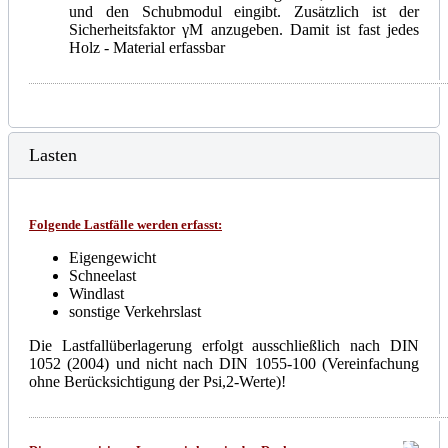
und den Schubmodul eingibt. Zusätzlich ist der
Sicherheitsfaktor γM anzugeben. Damit ist fast jedes
Holz - Material erfassbar
Lasten
Folgende Lastfälle werden erfasst:
Eigengewicht
Schneelast
Windlast
sonstige Verkehrslast
Die Lastfallüberlagerung erfolgt ausschließlich nach DIN
1052 (2004) und nicht nach DIN 1055-100 (Vereinfachung
ohne Berücksichtigung der Psi,2-Werte)!