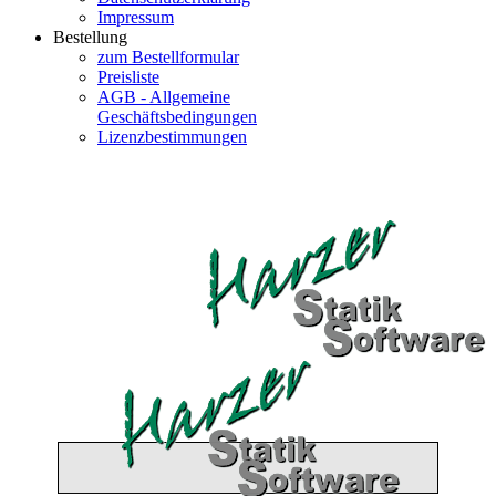
Impressum
Bestellung
zum Bestellformular
Preisliste
AGB - Allgemeine
Geschäftsbedingungen
Lizenzbestimmungen