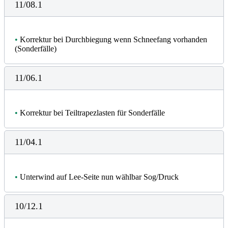
11/08.1
•
Korrektur bei Durchbiegung wenn Schneefang vorhanden
(Sonderfälle)
11/06.1
•
Korrektur bei Teiltrapezlasten für Sonderfälle
11/04.1
•
Unterwind auf Lee-Seite nun wählbar Sog/Druck
10/12.1