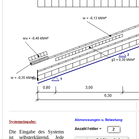
Systemeingabe:
Die Eingabe des Systems
ist selbsterklärend. Jede