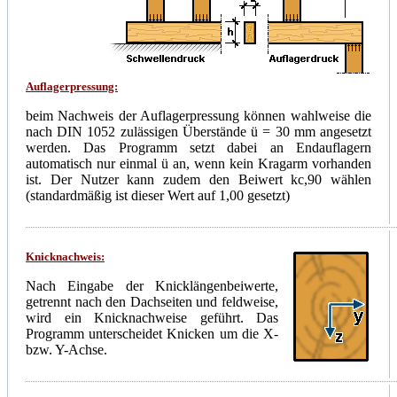
Auflagerpressung:
beim Nachweis der Auflagerpressung können wahlweise die
nach DIN 1052 zulässigen Überstände ü = 30 mm angesetzt
werden. Das Programm setzt dabei an Endauflagern
automatisch nur einmal ü an, wenn kein Kragarm vorhanden
ist. Der Nutzer kann zudem den Beiwert kc,90 wählen
(standardmäßig ist dieser Wert auf 1,00 gesetzt)
Knicknachweis:
Nach Eingabe der Knicklängenbeiwerte,
getrennt nach den Dachseiten und feldweise,
wird ein Knicknachweise geführt. Das
Programm unterscheidet Knicken um die X-
bzw. Y-Achse.