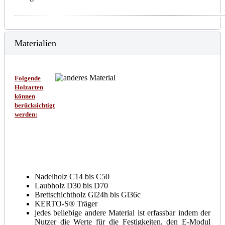
Materialien
Folgende
Holzarten
können
berücksichtigt
werden:
Nadelholz C14 bis C50
Laubholz D30 bis D70
Brettschichtholz Gl24h bis Gl36c
KERTO-S® Träger
jedes beliebige andere Material ist erfassbar indem der
Nutzer die Werte für die Festigkeiten, den E-Modul