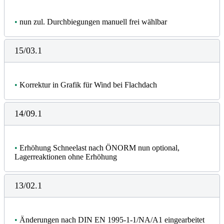
•
nun zul. Durchbiegungen manuell frei wählbar
15/03.1
•
Korrektur in Grafik für Wind bei Flachdach
14/09.1
•
Erhöhung Schneelast nach ÖNORM nun optional,
Lagerreaktionen ohne Erhöhung
13/02.1
•
Änderungen nach DIN EN 1995-1-1/NA/A1 eingearbeitet