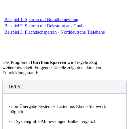
Beispiel 1: Sparren mit Brandbemessung
Beispiel 2: Sparren mit Belastung aus Gaube
Beispiel 3: Flachdachsparren - Norddeutsche Tiefebene
Das Programm
Durchlaufsparren
wird regelmäßig
weiterentwickelt. Folgende Tabelle zeigt den aktuellen
Entwicklungsstand:
16/05.1
•
nun Übergabe System + Lasten ins Ebene Stabwerk
möglich
•
in Systemgrafik Abmessungen Balken ergänzt