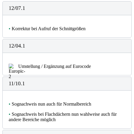
12/07.1
•
Korrektur bei Aufruf der Schnittgrößen
12/04.1
Umstellung / Ergänzung auf Eurocode
11/10.1
•
Sognachweis nun auch für Normalbereich
•
Sognachweis bei Flachdächern nun wahlweise auch für
andere Bereiche möglich