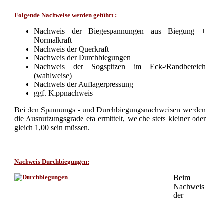
Folgende Nachweise werden geführt :
Nachweis der Biegespannungen aus Biegung +
Normalkraft
Nachweis der Querkraft
Nachweis der Durchbiegungen
Nachweis der Sogspitzen im Eck-/Randbereich
(wahlweise)
Nachweis der Auflagerpressung
ggf. Kippnachweis
Bei den Spannungs - und Durchbiegungsnachweisen werden
die Ausnutzungsgrade eta ermittelt, welche stets kleiner oder
gleich 1,00 sein müssen.
Nachweis Durchbiegungen
:
Beim
Nachweis
der