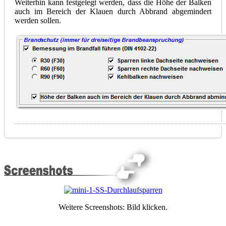
Weiterhin kann festgelegt werden, dass die Höhe der Balken
auch im Bereich der Klauen durch Abbrand abgemindert
werden sollen.
Weitere Screenshots: Bild klicken.