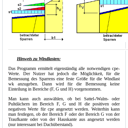
Hinweis zu Windlasten:
Das Programm ermittelt eigenständig alle notwendigen cpe-
Werte. Der Nutzer hat jedoch die Möglichkeit, für die
Bemessung des Sparrens eine feste Größe für die Windlast
wk anzugeben. Dann wird für die Bemessung keine
Einteilung in Bereiche (F, G und H) vorgenommen.
Man kann auch auswählen, ob bei Sattel-/Walm- oder
Pultdächern im Bereich F, G und H die positiven oder
negativen Werte für cpe angesetzt werden. Weiterhin kann
man festlegen, ob der Bereich F oder der Bereich G von der
Traufkante oder von der Hauskante aus angesetzt werden
(nur interessant bei Dachüberstand).