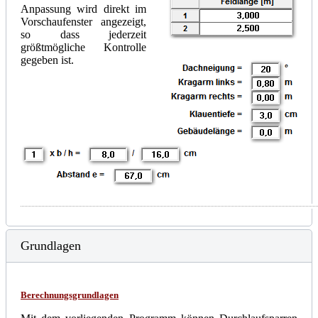
Anpassung wird direkt im
Vorschaufenster angezeigt,
so dass jederzeit
größtmögliche Kontrolle
gegeben ist.
Grundlagen
Berechnungsgrundlagen