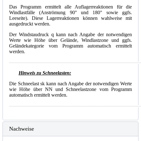
Das Programm ermittelt alle Auflagerreaktionen für die
Windlastfälle (Anströmung 90° und 180° sowie ggfs.
Leeseite). Diese Lagerreaktionen können wahlweise mit
ausgedruckt werden.
Der Windstaudruck q kann nach Angabe der notwendigen
Werte wie Höhe über Gelände, Windlastzone und ggfs.
Geländekategorie vom Programm automatisch ermittelt
werden.
Hinweis zu Schneelasten:
Die Schneelast sk kann nach Angabe der notwendigen Werte
wie Höhe über NN und Schneelastzone vom Programm
automatisch ermittelt werden.
Nachweise