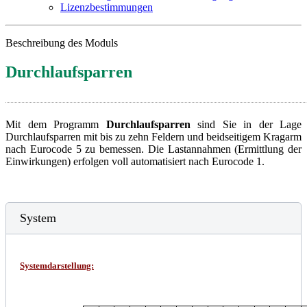
Lizenzbestimmungen
Beschreibung des Moduls
Durchlaufsparren
Mit dem Programm
Durchlaufsparren
sind Sie in der Lage
Durchlaufsparren mit bis zu zehn Feldern und beidseitigem Kragarm
nach Eurocode 5 zu bemessen. Die Lastannahmen (Ermittlung der
Einwirkungen) erfolgen voll automatisiert nach Eurocode 1.
System
Systemdarstellung: