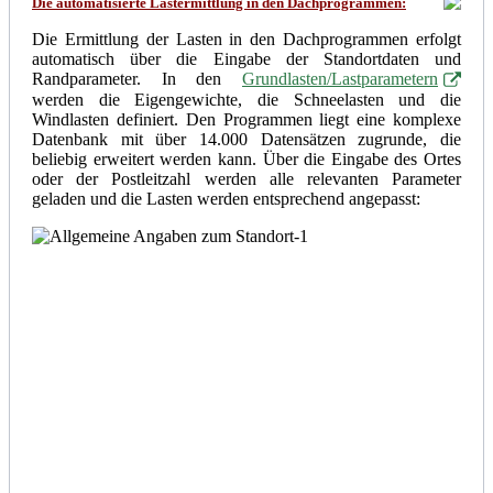
Die automatisierte Lastermittlung in den Dachprogrammen:
Die Ermittlung der Lasten in den Dachprogrammen erfolgt
automatisch über die Eingabe der Standortdaten und
Randparameter. In den
Grundlasten/Lastparametern
werden die
Eige
n
gewichte
, die Schneelasten und die
Windlasten definiert. Den Programmen liegt eine komplexe
Datenbank mit über 14.000 Datensätzen zugrunde, die
beliebig erweitert werden kann. Über die Eingabe des Ortes
oder der Postleitzahl werden alle relevanten Parameter
geladen und die Lasten werden entsprechend angepasst: