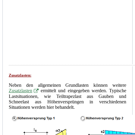
Zusatzlasten:
Neben den allgemeinen Grundlasten können weitere
Zusatzlasten
ermittelt und eingegeben werden. Typische
Lastsituationen, wie Teiltrapezlast aus Gauben und
Schneelast aus Höhenversprüngen in verschiedenen
Situationen werden hier behandelt.