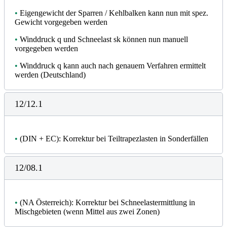
•
Eigengewicht der Sparren / Kehlbalken kann nun mit spez.
Gewicht vorgegeben werden
•
Winddruck q und Schneelast sk können nun manuell
vorgegeben werden
•
Winddruck q kann auch nach genauem Verfahren ermittelt
werden (Deutschland)
12/12.1
•
(DIN + EC): Korrektur bei Teiltrapezlasten in Sonderfällen
12/08.1
•
(NA Österreich): Korrektur bei Schneelastermittlung in
Mischgebieten (wenn Mittel aus zwei Zonen)