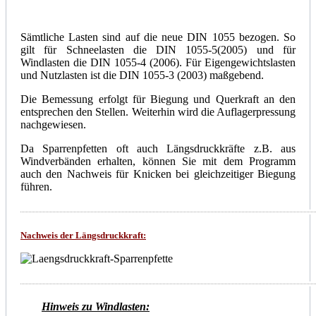
Sämtliche Lasten sind auf die neue DIN 1055 bezogen. So
gilt für Schneelasten die DIN 1055-5(2005) und für
Windlasten die DIN 1055-4 (2006). Für Eigengewichtslasten
und Nutzlasten ist die DIN 1055-3 (2003) maßgebend.
Die Bemessung erfolgt für Biegung und Querkraft an den
entsprechen den Stellen. Weiterhin wird die Auflagerpressung
nachgewiesen.
Da Sparrenpfetten oft auch Längsdruckkräfte z.B. aus
Windverbänden erhalten, können Sie mit dem Programm
auch den Nachweis für Knicken bei gleichzeitiger Biegung
führen.
Nachweis der Längsdruckkraft:
Hinweis zu Windlasten: