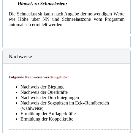
Hinweis zu Schneelasten:
Die Schneelast sk kann nach Angabe der notwendigen Werte
wie Höhe über NN und Schneelastzone vom Programm
automatisch ermittelt werden.
Nachweise
Folgende Nachweise werden geführt :
Nachweis der Biegung
Nachweis der Querkräfte
Nachweis der Durchbiegungen
Nachweis der Sogspitzen im Eck-/Randbereich
(wahlweise)
Ermittlung der Auflagerkräfte
Ermittlung der Koppelkräfte