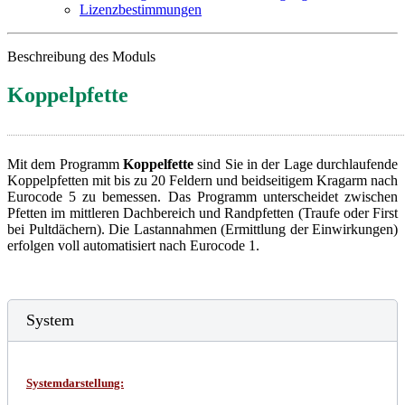
Lizenzbestimmungen
Beschreibung des Moduls
Koppelpfette
Mit dem Programm
Koppelfette
sind Sie in der Lage durchlaufende
Koppelpfetten mit bis zu 20 Feldern und beidseitigem Kragarm nach
Eurocode 5 zu bemessen. Das Programm unterscheidet zwischen
Pfetten im mittleren Dachbereich und Randpfetten (Traufe oder First
bei Pultdächern). Die Lastannahmen (Ermittlung der Einwirkungen)
erfolgen voll automatisiert nach Eurocode 1.
System
Systemdarstellung: