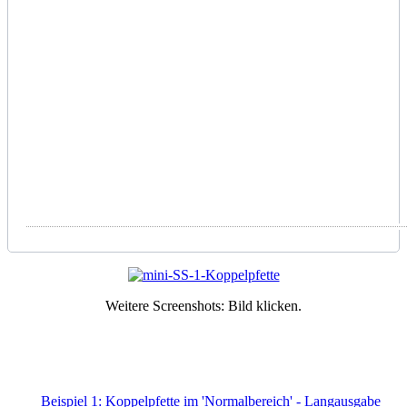
Weitere Screenshots: Bild klicken.
Beispiel 1: Koppelpfette im 'Normalbereich' - Langausgabe