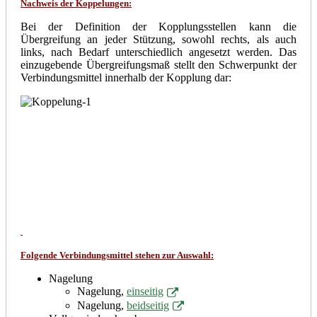
Nachweis der Koppelungen:
Bei der Definition der Kopplungsstellen kann die
Übergreifung an jeder Stützung, sowohl rechts, als auch
links, nach Bedarf unterschiedlich angesetzt werden. Das
einzugebende Übergreifungsmaß stellt den Schwerpunkt der
Verbindungsmittel innerhalb der Kopplung dar:
Folgende Verbindungsmittel stehen zur Auswahl:
Nagelung
Nagelung,
einseitig
Nagelung,
beidseitig