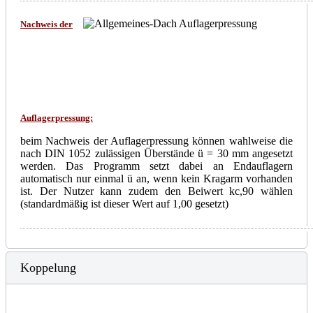
Nachweis der
Auflagerpressung:
beim Nachweis der Auflagerpressung können wahlweise die
nach DIN 1052 zulässigen Überstände ü = 30 mm angesetzt
werden. Das Programm setzt dabei an Endauflagern
automatisch nur einmal ü an, wenn kein Kragarm vorhanden
ist. Der Nutzer kann zudem den Beiwert kc,90 wählen
(standardmäßig ist dieser Wert auf 1,00 gesetzt)
Koppelung