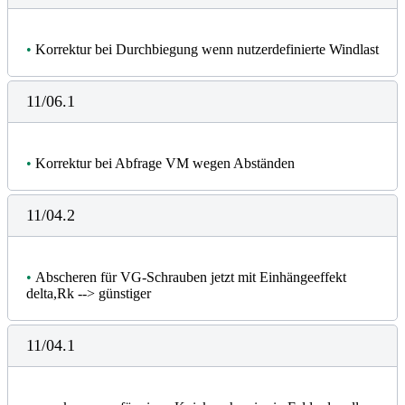
•
Korrektur bei Durchbiegung wenn nutzerdefinierte Windlast
11/06.1
•
Korrektur bei Abfrage VM wegen Abständen
11/04.2
•
Abscheren für VG-Schrauben jetzt mit Einhängeeffekt
delta,Rk --> günstiger
11/04.1