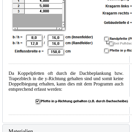
Da Koppelpfetten oft durch die Dachbeplankung bzw.
Trapezblech in die y-Richtung gehalten sind und somit keine
Doppelbiegung erhalten, kann dies mit dem Programm auch
entsprechend erfasst werden:
Materialien