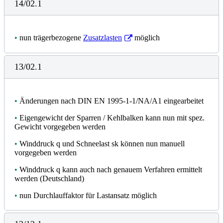
14/02.1
•
nun trägerbezogene
Zusatzlasten
möglich
13/02.1
•
Änderungen nach DIN EN 1995-1-1/NA/A1 eingearbeitet
•
Eigengewicht der Sparren / Kehlbalken kann nun mit spez.
Gewicht vorgegeben werden
•
Winddruck q und Schneelast sk können nun manuell
vorgegeben werden
•
Winddruck q kann auch nach genauem Verfahren ermittelt
werden (Deutschland)
•
nun Durchlauffaktor für Lastansatz möglich