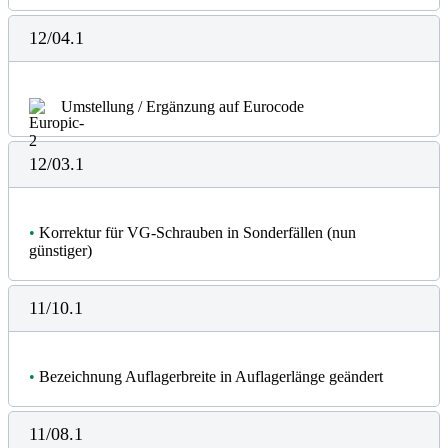
12/04.1
Umstellung / Ergänzung auf Eurocode
12/03.1
•
Korrektur für VG-Schrauben in Sonderfällen (nun
günstiger)
11/10.1
•
Bezeichnung Auflagerbreite in Auflagerlänge geändert
11/08.1