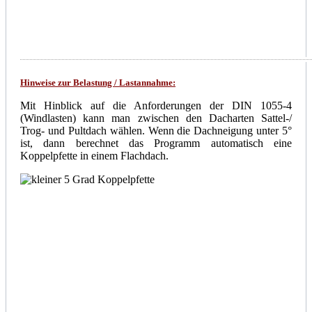
Hinweise zur Belastung / Lastannahme:
Mit Hinblick auf die Anforderungen der DIN 1055-4
(Windlasten) kann man zwischen den Dacharten Sattel-/
Trog- und Pultdach wählen. Wenn die Dachneigung unter 5°
ist, dann berechnet das Programm automatisch eine
Koppelpfette in einem Flachdach.