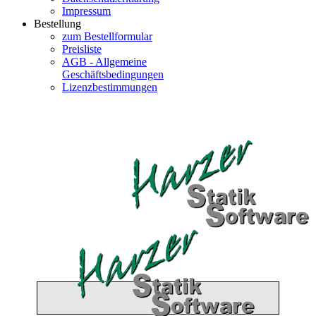
Impressum
Bestellung
zum Bestellformular
Preisliste
AGB - Allgemeine
Geschäftsbedingungen
Lizenzbestimmungen