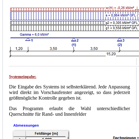
Systemeingabe:
Die Eingabe des Systems ist selbsterklärend. Jede Anpassung
wird direkt im Vorschaufenster angezeigt, so dass jederzeit
größtmögliche Kontrolle gegeben ist.
Das Programm erlaubt die Wahl unterschiedlicher
Querschnitte für Rand- und Innenfelder