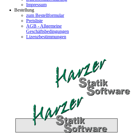
Impressum
Bestellung
zum Bestellformular
Preisliste
AGB - Allgemeine
Geschäftsbedingungen
Lizenzbestimmungen