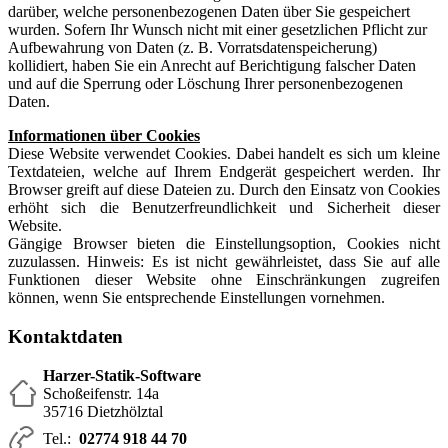
darüber, welche personenbezogenen Daten über Sie gespeichert
wurden. Sofern Ihr Wunsch nicht mit einer gesetzlichen Pflicht zur
Aufbewahrung von Daten (z. B. Vorratsdatenspeicherung)
kollidiert, haben Sie ein Anrecht auf Berichtigung falscher Daten
und auf die Sperrung oder Löschung Ihrer personenbezogenen
Daten.
Informationen über Cookies
Diese Website verwendet Cookies. Dabei handelt es sich um kleine
Textdateien, welche auf Ihrem Endgerät gespeichert werden. Ihr
Browser greift auf diese Dateien zu. Durch den Einsatz von Cookies
erhöht sich die Benutzerfreundlichkeit und Sicherheit dieser
Website.
Gängige Browser bieten die Einstellungsoption, Cookies nicht
zuzulassen. Hinweis: Es ist nicht gewährleistet, dass Sie auf alle
Funktionen dieser Website ohne Einschränkungen zugreifen
können, wenn Sie entsprechende Einstellungen vornehmen.
Kontaktdaten
Harzer-Statik-Software
Schoßeifenstr. 14a
35716 Dietzhölztal
Tel.:
02774 918 44 70